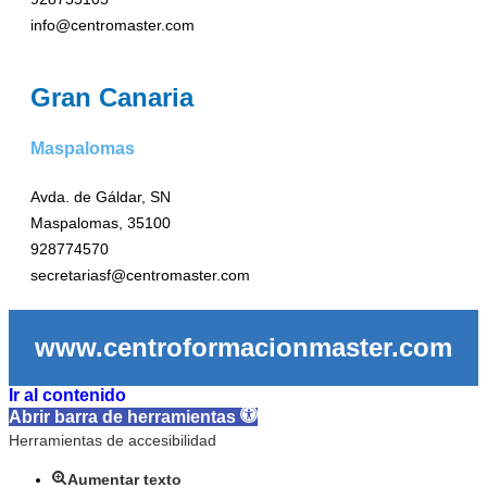
info@centromaster.com
Gran Canaria
Maspalomas
Avda. de Gáldar, SN
Maspalomas, 35100
928774570
secretariasf@centromaster.com
www.centroformacionmaster.com
Ir al contenido
Abrir barra de herramientas
Herramientas de accesibilidad
Aumentar texto