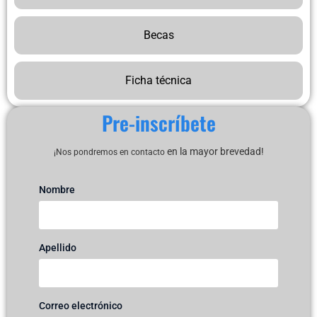
Becas
Ficha técnica
Pre-inscríbete
en la mayor brevedad!
¡Nos pondremos en contacto
Nombre
Apellido
Correo electrónico