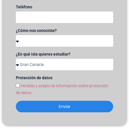
Teléfono
¿Cómo nos conociste?
¿En qué isla quieres estudiar?
Protección de datos
He leído y acepto la información sobre protección
de datos.
Enviar