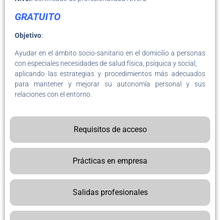
GRATUITO
Objetivo
:
Ayudar en el ámbito socio-sanitario en el domicilio a personas
con especiales necesidades de salud física, psíquica y social,
aplicando las estrategias y procedimientos más adecuados
para mantener y mejorar su autonomía personal y sus
relaciones con el entorno.
Requisitos de acceso
Prácticas en empresa
Salidas profesionales