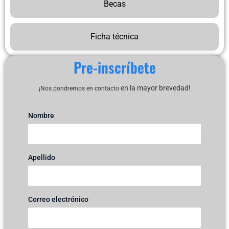
Becas
Ficha técnica
Pre-inscríbete
en la mayor brevedad!
¡Nos pondremos en contacto
Nombre
Apellido
Correo electrónico