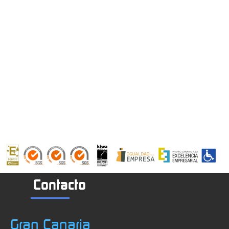
Contacto
Gran Canaria