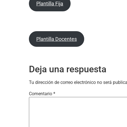
Plantilla Fija
Plantilla Docentes
Deja una respuesta
Tu dirección de correo electrónico no será public
Comentario
*