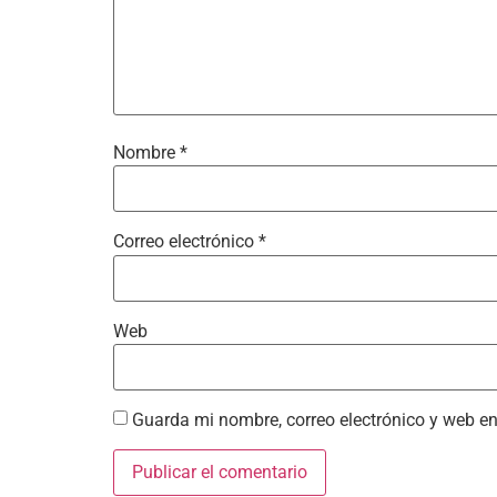
Nombre
*
Correo electrónico
*
Web
Guarda mi nombre, correo electrónico y web e