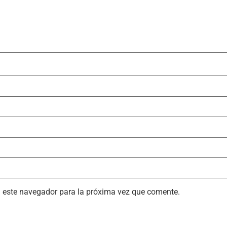
n este navegador para la próxima vez que comente.