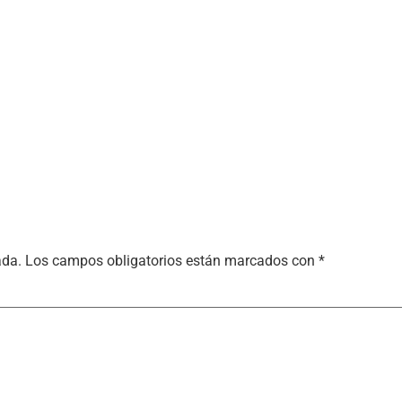
ada.
Los campos obligatorios están marcados con
*