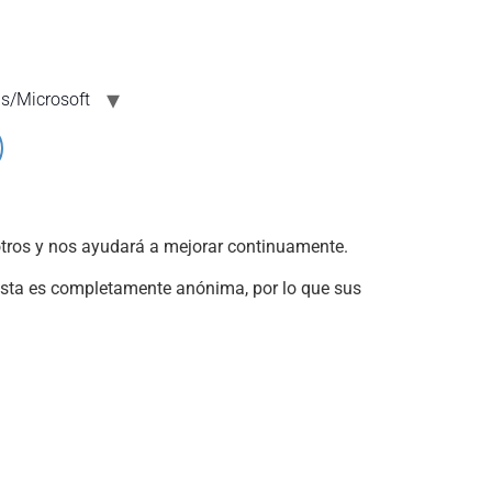
/Microsoft
sotros y nos ayudará a mejorar continuamente.
uesta es completamente anónima, por lo que sus